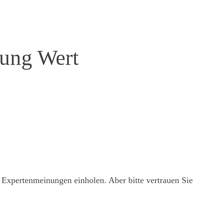
hung Wert
re Expertenmeinungen einholen. Aber bitte vertrauen Sie