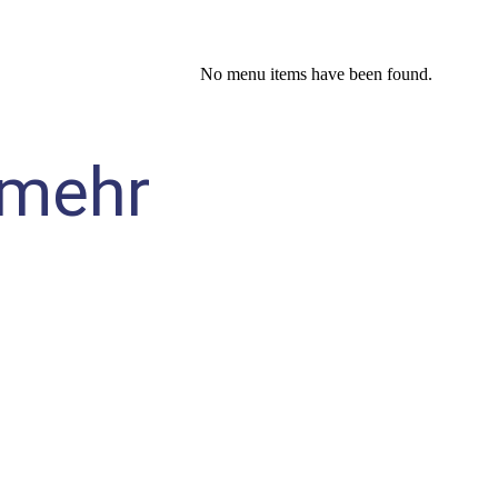
No menu items have been found.
 mehr