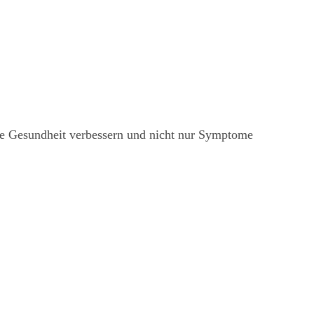
hre Gesundheit verbessern und nicht nur Symptome