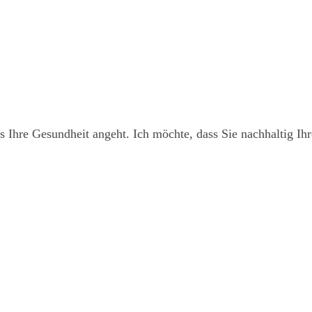
s Ihre Gesundheit angeht. Ich möchte, dass Sie nachhaltig I