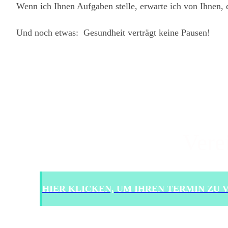
Wenn ich Ihnen Aufgaben stelle, erwarte ich von Ihnen, d
Und noch etwas: Gesundheit verträgt keine Pausen!
Vere
HIER KLICKEN, UM IHREN TERMIN ZU