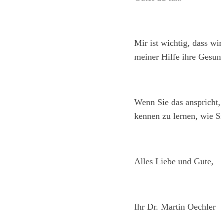
Mir ist wichtig, dass w
meiner Hilfe ihre Gesund
Wenn Sie das anspricht,
kennen zu lernen, wie S
Alles Liebe und Gute,
Ihr Dr. Martin Oechler