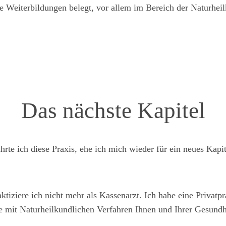
e Weiterbildungen belegt, vor allem im Bereich der Naturhei
Das nächste Kapitel
hrte ich diese Praxis, ehe ich mich wieder für ein neues Kapi
tiziere ich nicht mehr als Kassenarzt. Ich habe eine Privatpra
re mit Naturheilkundlichen Verfahren Ihnen und Ihrer Gesundh