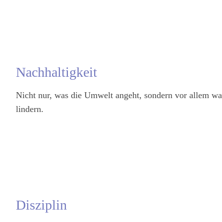
Nachhaltigkeit
Nicht nur, was die Umwelt angeht, sondern vor allem wa
lindern.
Disziplin