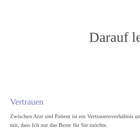
Darauf l
Vertrauen
Zwischen Arzt und Patient ist ein Vertrauensverhältnis u
mir, dass Ich nur das Beste für Sie möchte.