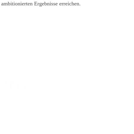
 ambitionierten Ergebnisse erreichen.
ermin